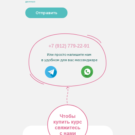
данных
Отправить
+7 (912) 779-22-91
Или просто напишите нам
в удобном для вас мессенджере
Чтобы
купить курс
свяжитесь
с нами