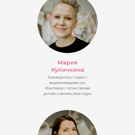
Мария
Куличкина
Руководитель студии с
видимоневидимо рук.
Жонглирует пятью своими
детьми и множеством задач