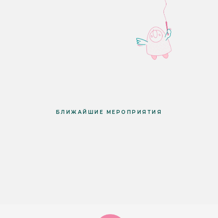
БЛИЖАЙШИЕ МЕРОПРИЯТИЯ