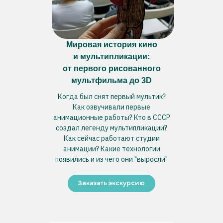
Мировая история кино
и мультипликации:
от первого рисованного
мультфильма до 3D
Когда был снят первый мультик?
Как озвучивали первые
анимационные работы? Кто в СССР
создал легенду мультипликации?
Как сейчас работают студии
анимации? Какие технологии
появились и из чего они "выросли"
Заказать экскурсию