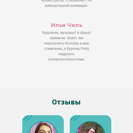
иллюстратор. Специалист по
компьютерной анимации.
Илья Чиль
Художник, музыкант и фанат
комиксов. Знает, как
переселить Колобка в мир
стимпанка, а Курочку Рябу
наделить
суперспособностями.
Отзывы