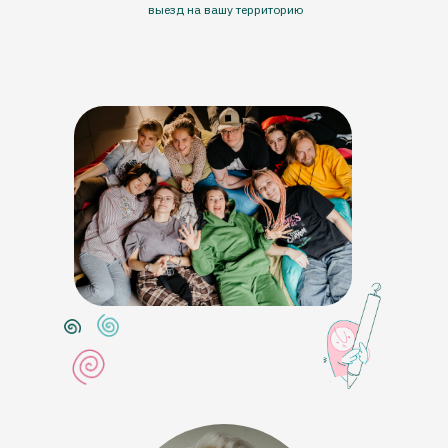
выезд на вашу территорию