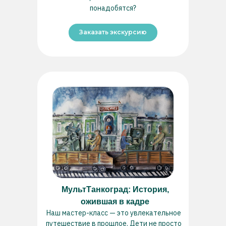
понадобятся?
Заказать экскурсию
МультТанкоград: История,
ожившая в кадре
Наш мастер-класс — это увлекательное
путешествие в прошлое. Дети не просто