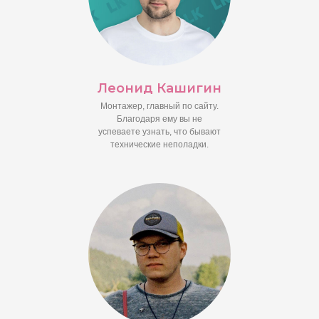
Леонид Кашигин
Монтажер, главный по сайту.
Благодаря ему вы не
успеваете узнать, что бывают
технические неполадки.