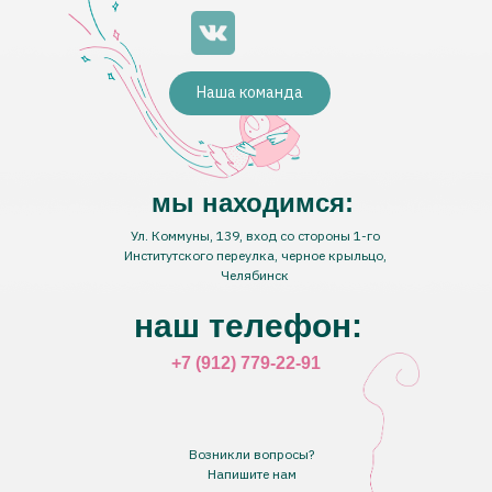
Наша команда
мы находимся:
Ул. Коммуны, 139, вход со стороны 1-го
Институтского переулка, черное крыльцо,
Челябинск
наш телефон:
+7 (912) 779-22-91
Возникли вопросы?
Напишите нам