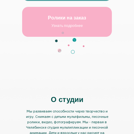
Ролики на заказ
Узнать подробнее
О студии
Мы развиваем способности через творчество и
игру. Снимаем с детьми мультфильмы, песочные
ролики, видео, фотографируем. Мы - первая в
Челябинске студия мультипликации и песочной
анимации. Дети и взрослые у нас рисуют на