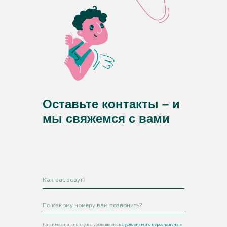
Оставьте контакты – и
мы свяжемся с вами
Нажимая на кнопку вы соглашаетесь
с условиями о персональных