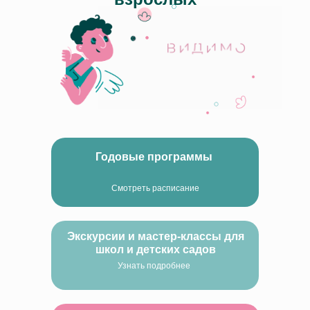
Годовые программы
Смотреть расписание
Экскурсии и мастер-классы для
школ и детских садов
Узнать подробнее